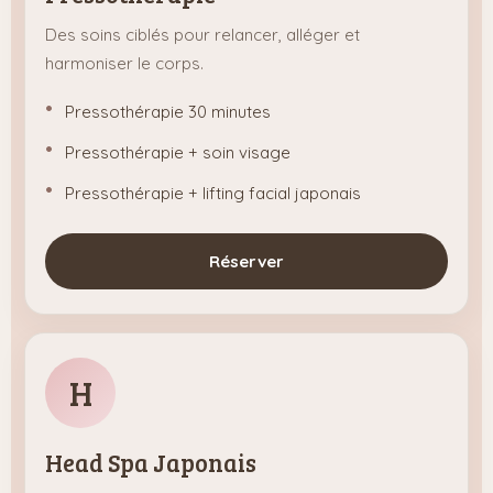
Des soins ciblés pour relancer, alléger et
harmoniser le corps.
Pressothérapie 30 minutes
Pressothérapie + soin visage
Pressothérapie + lifting facial japonais
Réserver
H
Head Spa Japonais