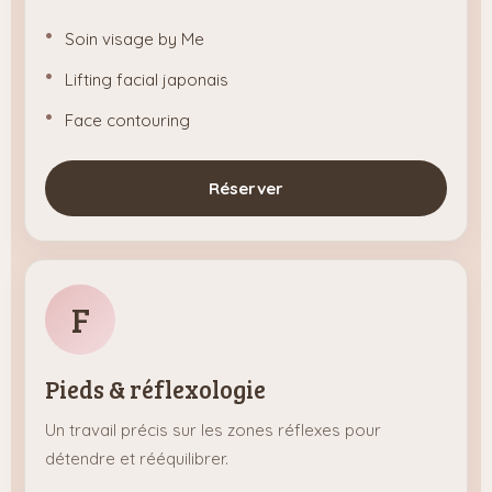
Soin visage by Me
Lifting facial japonais
Face contouring
Réserver
F
Pieds & réflexologie
Un travail précis sur les zones réflexes pour
détendre et rééquilibrer.