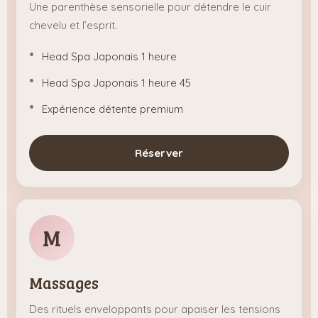
Une parenthèse sensorielle pour détendre le cuir
chevelu et l’esprit.
Head Spa Japonais 1 heure
Head Spa Japonais 1 heure 45
Expérience détente premium
Réserver
M
Massages
Des rituels enveloppants pour apaiser les tensions