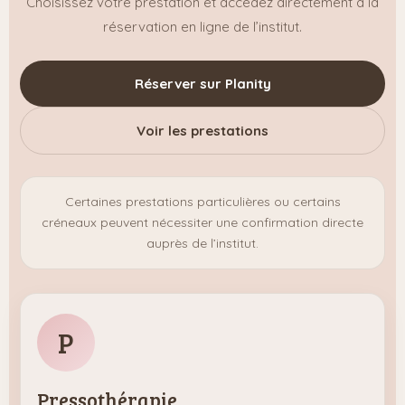
Choisissez votre prestation et accédez directement à la
réservation en ligne de l’institut.
Réserver sur Planity
Voir les prestations
Certaines prestations particulières ou certains
créneaux peuvent nécessiter une confirmation directe
auprès de l’institut.
P
Pressothérapie