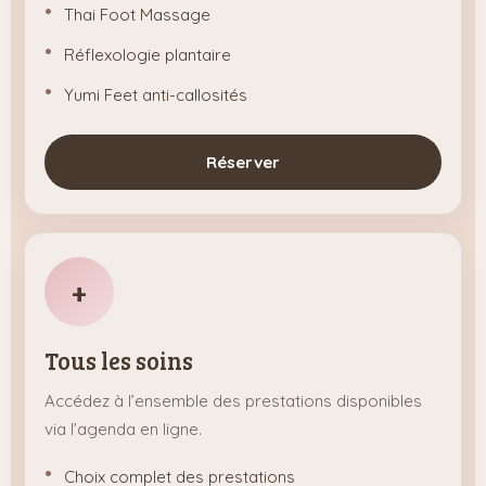
Thai Foot Massage
Réflexologie plantaire
Yumi Feet anti-callosités
Réserver
+
Tous les soins
Accédez à l’ensemble des prestations disponibles
via l’agenda en ligne.
Choix complet des prestations