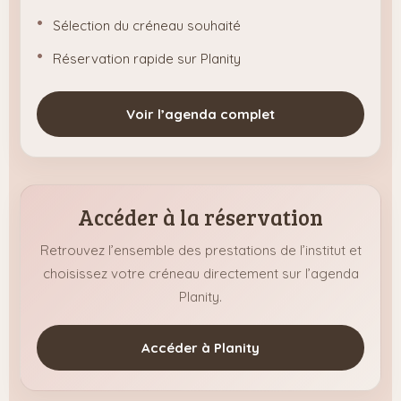
Sélection du créneau souhaité
Réservation rapide sur Planity
Voir l’agenda complet
Accéder à la réservation
Retrouvez l’ensemble des prestations de l’institut et
choisissez votre créneau directement sur l’agenda
Planity.
Accéder à Planity