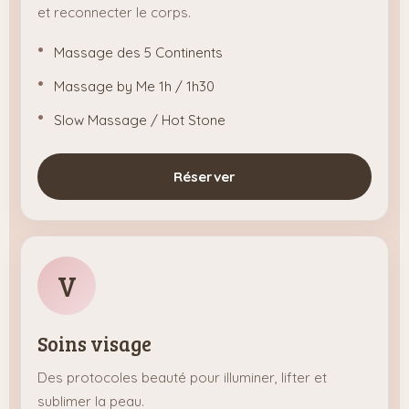
et reconnecter le corps.
Massage des 5 Continents
Massage by Me 1h / 1h30
Slow Massage / Hot Stone
Réserver
V
Soins visage
Des protocoles beauté pour illuminer, lifter et
sublimer la peau.